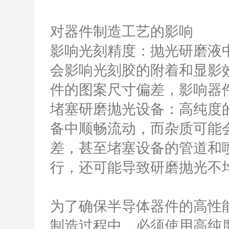
对器件制造工艺的影响
影响光刻精度：抛光研磨液
会影响光刻胶的附着和显影
件的图案尺寸偏差，影响器
堵塞研磨抛光设备：高纯度
备中顺畅流动，而杂质可能
差，甚至堵塞设备的管道和
行，还可能导致研磨抛光不
为了确保半导体器件的高性
制造过程中，必须使用高纯