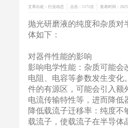
文章出处：行业动态
点击：1171次
发表时间：2025-
抛光研磨液的纯度和杂质对
体如下：
对器件性能的影响
影响电学性能：杂质可能会
电阻、电容等参数发生变化
件的有源区，可能会引入额
电流传输特性等，进而降低
降低载流子迁移率：纯度不
载流子，使载流子在半导体