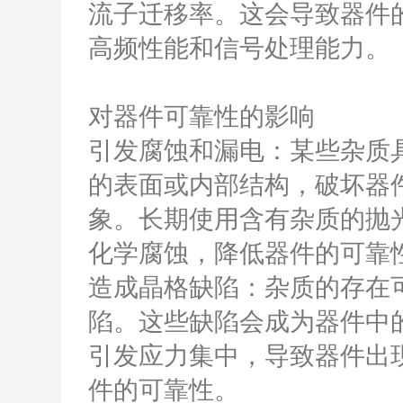
流子迁移率。这会导致器件
高频性能和信号处理能力。
对器件可靠性的影响
引发腐蚀和漏电：某些杂质
的表面或内部结构，破坏器
象。长期使用含有杂质的抛
化学腐蚀，降低器件的可靠
造成晶格缺陷：杂质的存在
陷。这些缺陷会成为器件中
引发应力集中，导致器件出
件的可靠性。