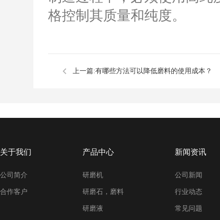
格控制其质量和纯度。
上一篇:
有哪些方法可以降低磨料的使用成本？
关于我们
产品中心
新闻资讯
公司简介
研磨机
公司新闻
合作客户
研磨石，磨料
行业动态
研磨液
常见问题