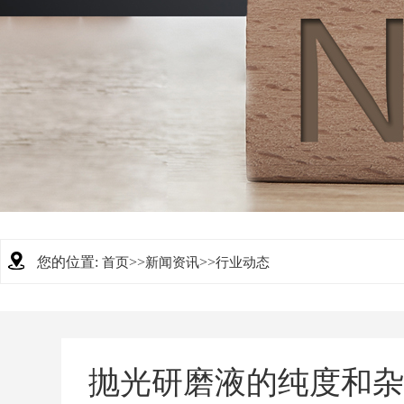
您的位置:
>>
>>
首页
新闻资讯
行业动态
抛光研磨液的纯度和杂