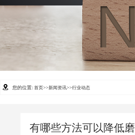
您的位置:
>>
>>
首页
新闻资讯
行业动态
有哪些方法可以降低磨