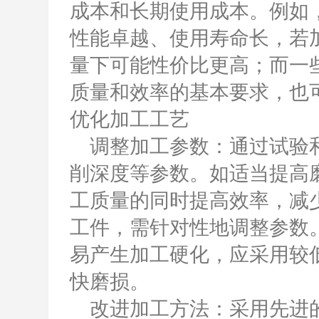
成本和长期使用成本。例如
性能卓越、使用寿命长，若
量下可能性价比更高；而一
质量和效率的基本要求，也
优化加工工艺
调整加工参数：通过试验和
削深度等参数。如适当提高
工质量的同时提高效率，减
工件，需针对性地调整参数
易产生加工硬化，应采用较
快磨损。
改进加工方法：采用先进的