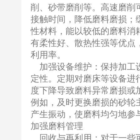
削、砂带磨削等。高速磨削
接触时间，降低磨料磨损；
性材料，能以较低的磨料消
有柔性好、散热性强等优点
利用率。
加强设备维护：保持加工设
定性。定期对磨床等设备进
度下降导致磨料异常磨损或
例如，及时更换磨损的砂轮
产生振动，使磨料均匀地参
加强磨料管理
回收与再利用：对于一些可