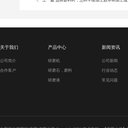
上一篇:
选择磨料时，怎样平衡加工效率和加工成
本？
关于我们
产品中心
新闻资讯
公司简介
研磨机
公司新闻
合作客户
研磨石，磨料
行业动态
研磨液
常见问题