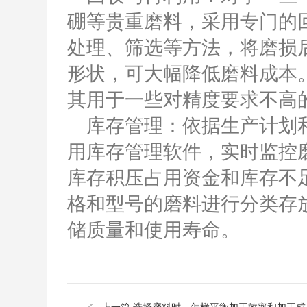
硼等贵重磨料，采用专门的
处理、筛选等方法，将磨损
形状，可大幅降低磨料成本
其用于一些对精度要求不高
库存管理：依据生产计划和
用库存管理软件，实时监控
库存积压占用资金和库存不
格和型号的磨料进行分类存
储质量和使用寿命。