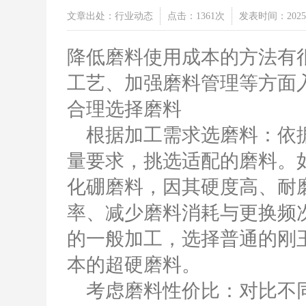
文章出处：行业动态
点击：1361次
发表时间：2025-
降低磨料使用成本的方法有
工艺、加强磨料管理等方面
合理选择磨料
根据加工需求选磨料：依据
量要求，挑选适配的磨料。
化硼磨料，因其硬度高、耐
率、减少磨料消耗与更换频
的一般加工，选择普通的刚
本的超硬磨料。
考虑磨料性价比：对比不同