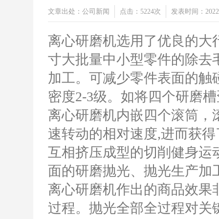
文章出处：公司新闻
点击：5224次
发表时间：2022-
离心研磨机选用了优良的大
寸大批量中小型零件的除去
加工。可减少零件表面的触
密度2-3级。如将四个研磨
离心研磨机内嵌四个滚筒，
速转动的相对速度,进而获得
互相挤压成型的切削健身运
面的研磨抛光、抛光生产加
离心研磨机作出的商品效果
过程。抛光全部全过程对关