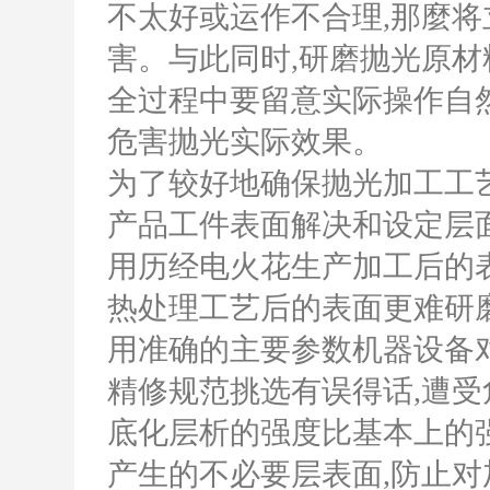
不太好或运作不合理,那麼
害。与此同时,研磨抛光原材
全过程中要留意实际操作自
危害抛光实际效果。
为了较好地确保抛光加工工艺
产品工件表面解决和设定层
用历经电火花生产加工后的
热处理工艺后的表面更难研
用准确的主要参数机器设备
精修规范挑选有误得话,遭受危
底化层析的强度比基本上的
产生的不必要层表面,防止