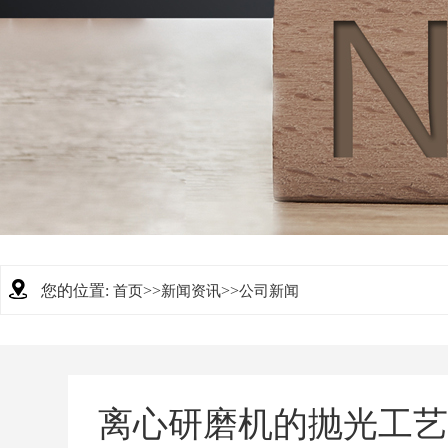
您的位置:
>>
>>
首页
新闻资讯
公司新闻
离心研磨机的抛光工艺