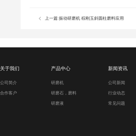
上一篇:
振动研磨机 棕刚玉斜圆柱磨料应用
关于我们
产品中心
新闻资讯
公司简介
研磨机
公司新闻
合作客户
研磨石，磨料
行业动态
研磨液
常见问题