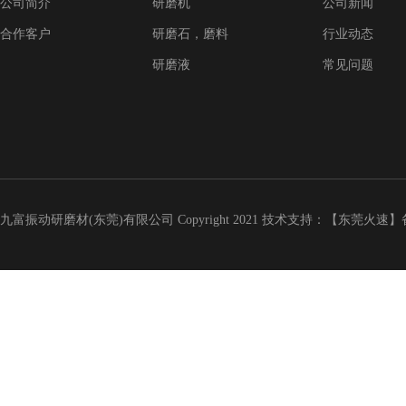
公司简介
研磨机
公司新闻
合作客户
研磨石，磨料
行业动态
研磨液
常见问题
九富振动研磨材(东莞)有限公司 Copyright 2021 技术支持：【东莞火速