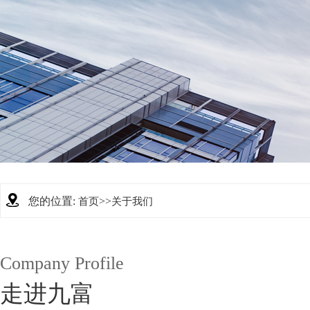
您的位置:
>>
首页
关于我们
Company Profile
走进九富