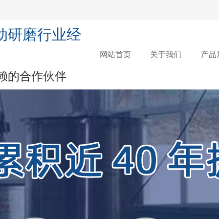
振动研磨行业经
网站首页
关于我们
产品
网站首页
关于我们
产品
赖的合作伙伴
公司简介
合作客户
研磨石
研
研