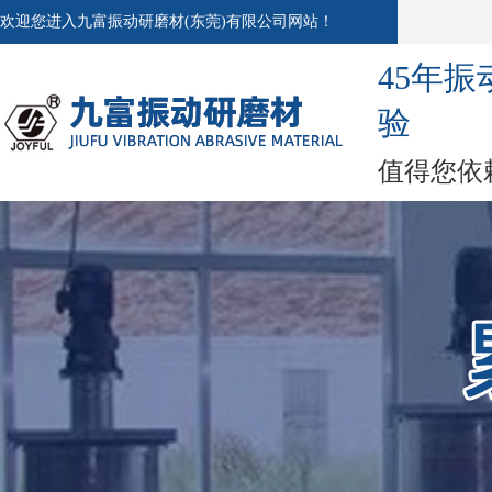
欢迎您进入九富振动研磨材(东莞)有限公司网站！
45年
验
值得您依